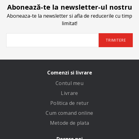
Abonează-te la newsletter-ul nostru
Aboneaza-te la newsletter si afla de reducerile cu timp
limitat!
TRIMITERE
Comenzi si livrare
Contul meu
Livrare
Politica de retur
Cum comand online
Metode de plata