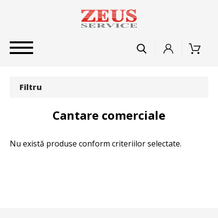
Filtru
Cantare comerciale
Nu există produse conform criteriilor selectate.