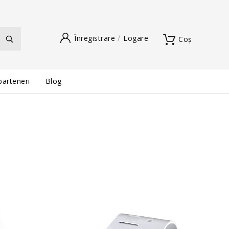
Înregistrare
Logare
Coș
parteneri
Blog