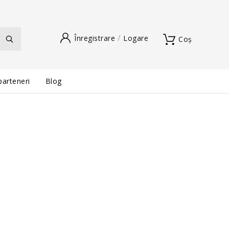
Înregistrare
Logare
Coș
parteneri
Blog