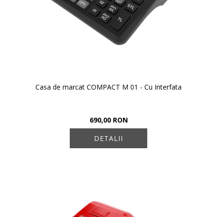
Casa de marcat COMPACT M 01 - Cu Interfata
690,00 RON
DETALII