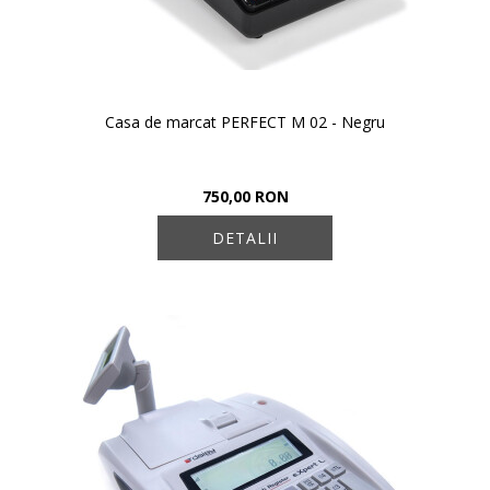
Casa de marcat PERFECT M 02 - Negru
750,00 RON
DETALII