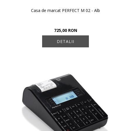
Casa de marcat PERFECT M 02 - Alb
725,00 RON
DETALII