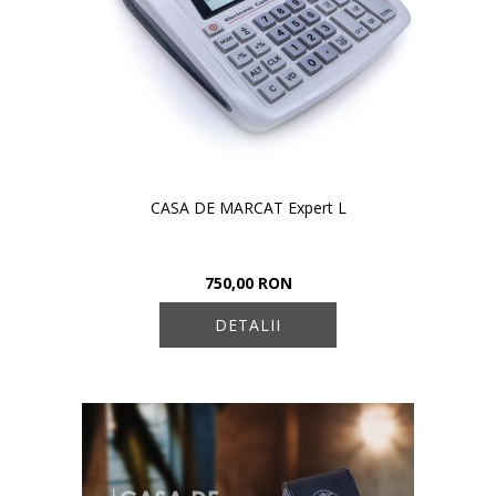
CASA DE MARCAT Expert L
750,00 RON
DETALII