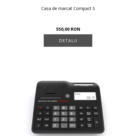
Casa de marcat Compact S
550,00 RON
DETALII