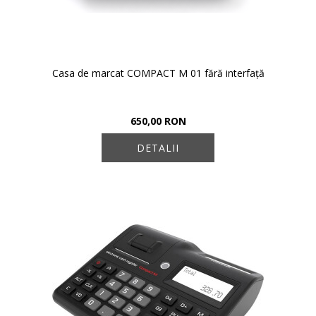
Casa de marcat COMPACT M 01 fără interfață
650,00 RON
DETALII