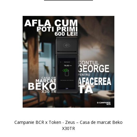
Campanie BCR x Token - Zeus – Casa de marcat Beko
X30TR