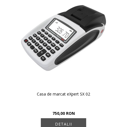
Casa de marcat eXpert SX 02
750,00 RON
DETALII