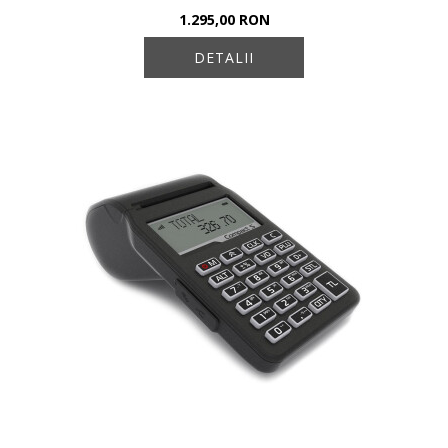
1.295,00 RON
DETALII