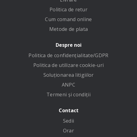
Politica de retur
Cum comand online
Metode de plata
Despre noi
Politica de confidenţialitate/GDPR
Politica de utilizare cookie-uri
Soluționarea litigiilor
ANPC
Termeni și condiții
Contact
Sedii
Orar