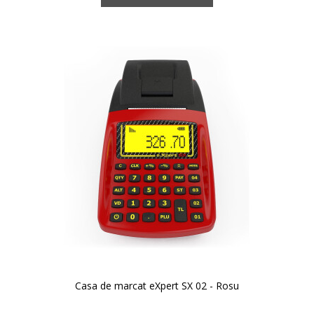
Casa de marcat eXpert SX 02 - Rosu