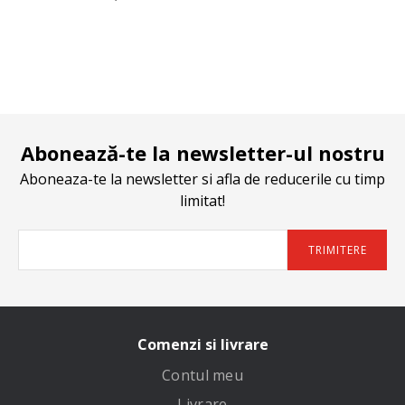
Abonează-te la newsletter-ul nostru
Aboneaza-te la newsletter si afla de reducerile cu timp
limitat!
TRIMITERE
Comenzi si livrare
Contul meu
Livrare