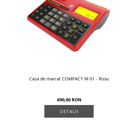
Casa de marcat COMPACT M 01 - Rosu
690,00 RON
DETALII