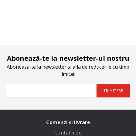
Abonează-te la newsletter-ul nostru
Aboneaza-te la newsletter si afla de reducerile cu timp
limitat!
TRIMITERE
Comenzi si livrare
Contul meu