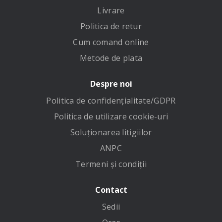
Livrare
Politica de retur
Cum comand online
Metode de plata
Despre noi
Politica de confidenţialitate/GDPR
Politica de utilizare cookie-uri
Soluționarea litigiilor
ANPC
Termeni și condiții
Contact
Sedii