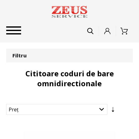
Filtru
Cititoare coduri de bare
omnidirectionale