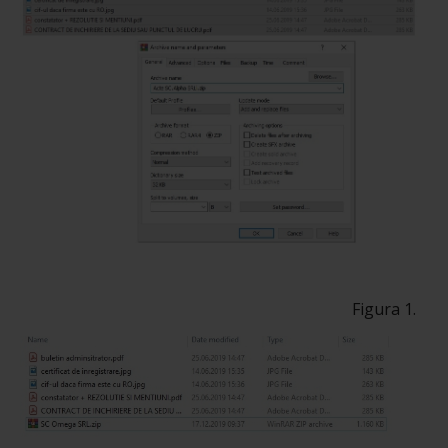
Figura 1.