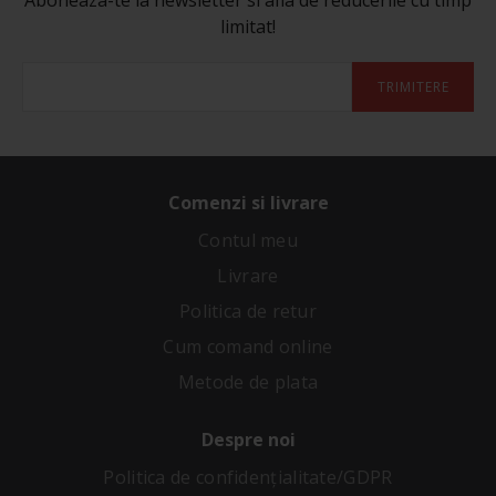
limitat!
TRIMITERE
Comenzi si livrare
Contul meu
Livrare
Politica de retur
Cum comand online
Metode de plata
Despre noi
Politica de confidenţialitate/GDPR