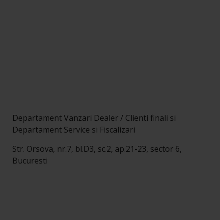
Departament Vanzari Dealer / Clienti finali si
Departament Service si Fiscalizari
Str. Orsova, nr.7, bl.D3, sc.2, ap.21-23, sector 6,
Bucuresti