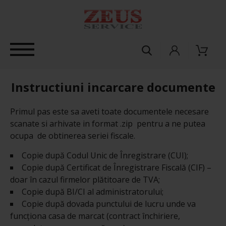
Instructiuni incarcare documente
Primul pas este sa aveti toate documentele necesare
scanate si arhivate in format .zip pentru a ne putea
ocupa de obtinerea seriei fiscale.
Copie după Codul Unic de Înregistrare (CUI);
Copie după Certificat de Înregistrare Fiscală (CIF) –
doar în cazul firmelor plătitoare de TVA;
Copie după BI/CI al administratorului;
Copie după dovada punctului de lucru unde va
funcționa casa de marcat (contract închiriere,