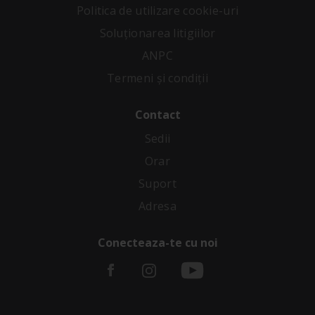
Politica de utilizare cookie-uri
Soluționarea litigiilor
ANPC
Termeni și condiții
Contact
Sedii
Orar
Suport
Adresa
Conecteaza-te cu noi