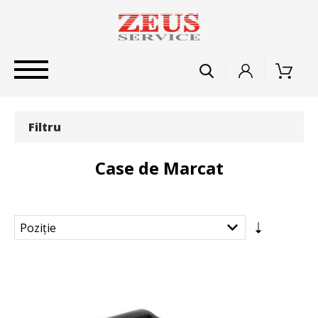
Filtru
Case de Marcat