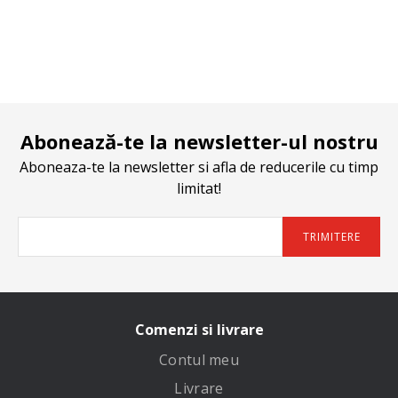
Abonează-te la newsletter-ul nostru
Aboneaza-te la newsletter si afla de reducerile cu timp
limitat!
TRIMITERE
Comenzi si livrare
Contul meu
Livrare