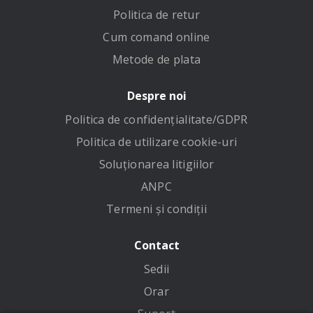
Politica de retur
Cum comand online
Metode de plata
Despre noi
Politica de confidenţialitate/GDPR
Politica de utilizare cookie-uri
Soluționarea litigiilor
ANPC
Termeni și condiții
Contact
Sedii
Orar