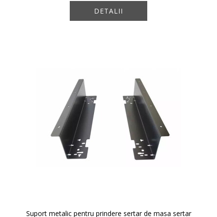
DETALII
Suport metalic pentru prindere sertar de masa sertar