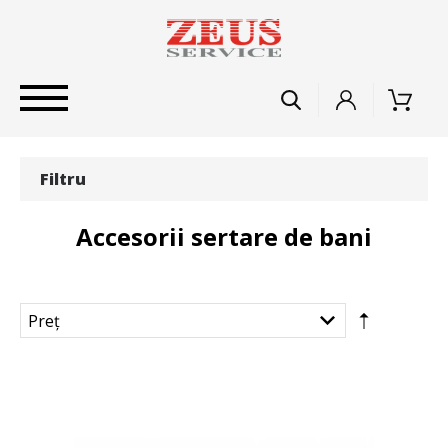
Filtru
Accesorii sertare de bani