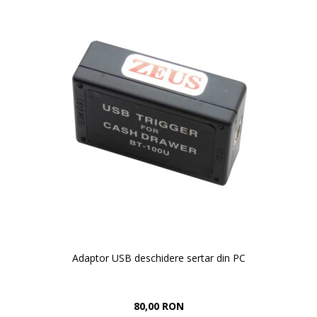
Adaptor USB deschidere sertar din PC
80,00 RON