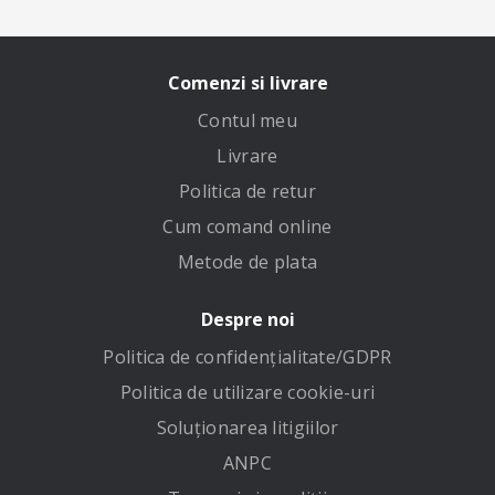
Comenzi si livrare
Contul meu
Livrare
Politica de retur
Cum comand online
Metode de plata
Despre noi
Politica de confidenţialitate/GDPR
Politica de utilizare cookie-uri
Soluționarea litigiilor
ANPC