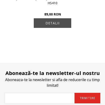
HS410
89,00 RON
DETALII
Abonează-te la newsletter-ul nostru
Aboneaza-te la newsletter si afla de reducerile cu timp
limitat!
TRIMITERE