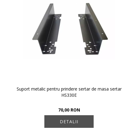
Suport metalic pentru prindere sertar de masa sertar
HS330E
70,00 RON
DETALII