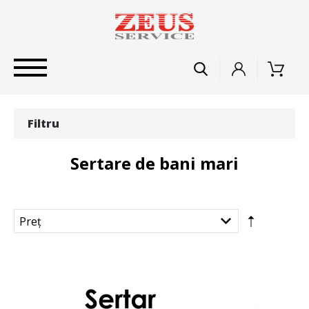
Filtru
Sertare de bani mari