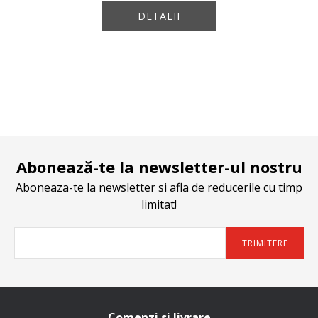
DETALII
Abonează-te la newsletter-ul nostru
Aboneaza-te la newsletter si afla de reducerile cu timp
limitat!
TRIMITERE
Comenzi si livrare