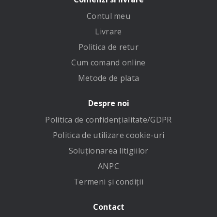
Contul meu
Livrare
Politica de retur
Cum comand online
Metode de plata
Despre noi
Politica de confidenţialitate/GDPR
Politica de utilizare cookie-uri
Soluționarea litigiilor
ANPC
Termeni și condiții
Contact