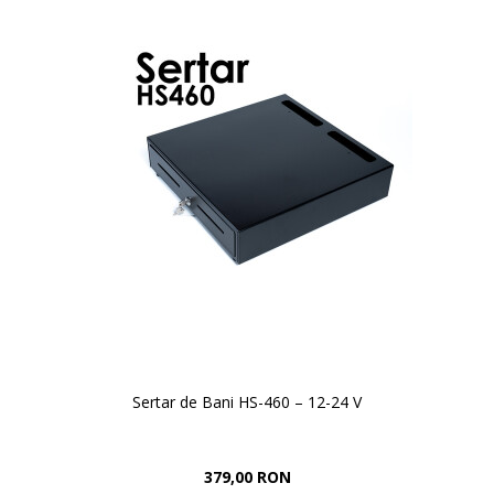
Sertar de Bani HS-460 – 12-24 V
379,00 RON