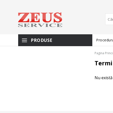
PRODUSE
Procedura
Pagina Princ
Termi
Nu există