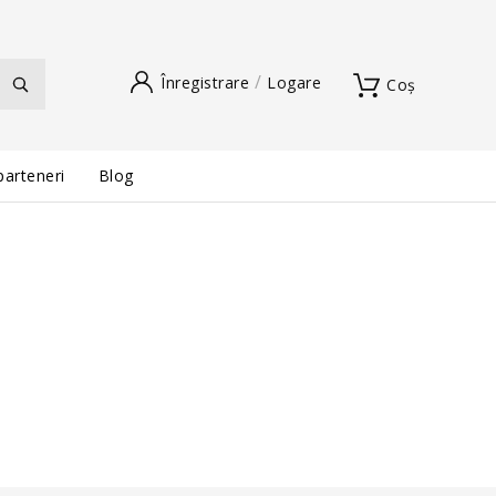
Înregistrare
Logare
Coș
parteneri
Blog