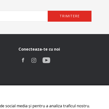
TRIMITERE
Conecteaza-te cu noi
de social media și pentru a analiza traficul nostru.