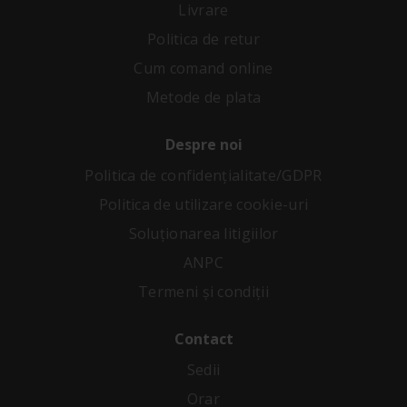
Livrare
Politica de retur
Cum comand online
Metode de plata
Despre noi
Politica de confidenţialitate/GDPR
Politica de utilizare cookie-uri
Soluționarea litigiilor
ANPC
Termeni și condiții
Contact
Sedii
Orar