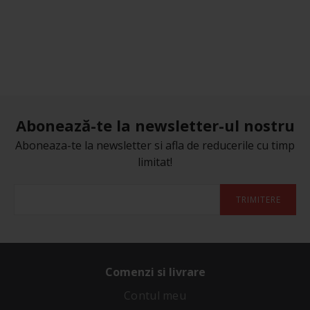
Abonează-te la newsletter-ul nostru
Aboneaza-te la newsletter si afla de reducerile cu timp
limitat!
TRIMITERE
Comenzi si livrare
Contul meu