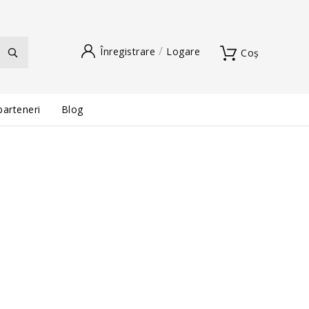
Înregistrare
Logare
Coș
parteneri
Blog