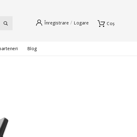
Înregistrare
Logare
Coș
parteneri
Blog