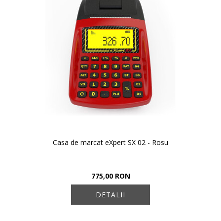
Casa de marcat eXpert SX 02 - Rosu
775,00 RON
DETALII