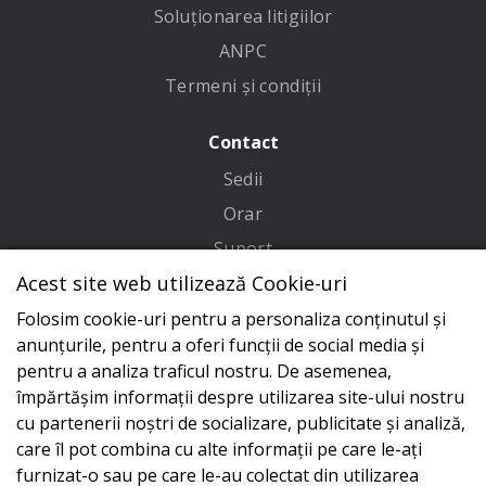
Soluționarea litigiilor
ANPC
Termeni și condiții
Contact
Sedii
Orar
Suport
Acest site web utilizează Cookie-uri
Adresa
Folosim cookie-uri pentru a personaliza conținutul și
Conecteaza-te cu noi
anunțurile, pentru a oferi funcții de social media și
pentru a analiza traficul nostru. De asemenea,
împărtășim informații despre utilizarea site-ului nostru
cu partenerii noștri de socializare, publicitate și analiză,
care îl pot combina cu alte informații pe care le-ați
furnizat-o sau pe care le-au colectat din utilizarea