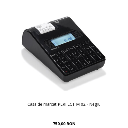
Casa de marcat PERFECT M 02 - Negru
750,00 RON