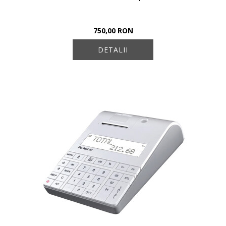
750,00 RON
DETALII