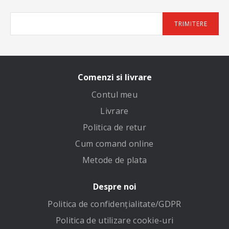
TRIMITERE
Comenzi si livrare
Contul meu
Livrare
Politica de retur
Cum comand online
Metode de plata
Despre noi
Politica de confidenţialitate/GDPR
Politica de utilizare cookie-uri