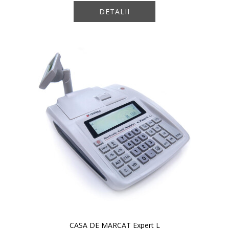
DETALII
CASA DE MARCAT Expert L