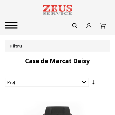
Filtru
Case de Marcat Daisy