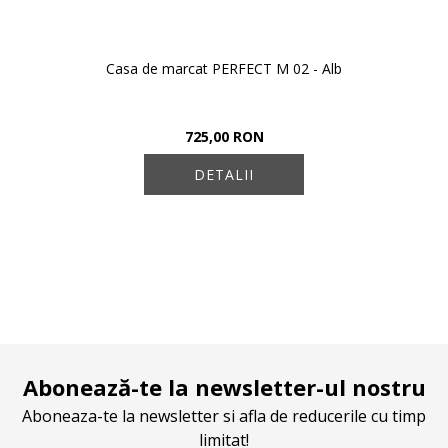
Casa de marcat PERFECT M 02 - Alb
725,00 RON
DETALII
Abonează-te la newsletter-ul nostru
Aboneaza-te la newsletter si afla de reducerile cu timp
limitat!