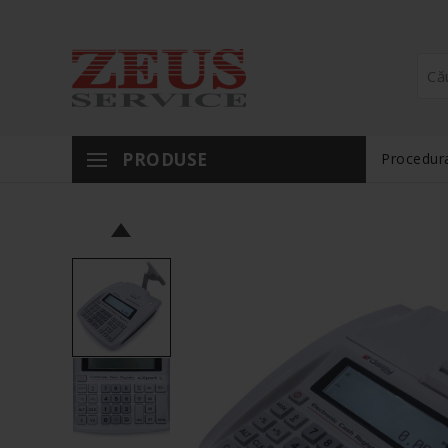
PRODUSE
Procedura