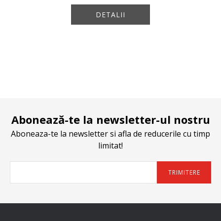
DETALII
Abonează-te la newsletter-ul nostru
Aboneaza-te la newsletter si afla de reducerile cu timp
limitat!
TRIMITERE