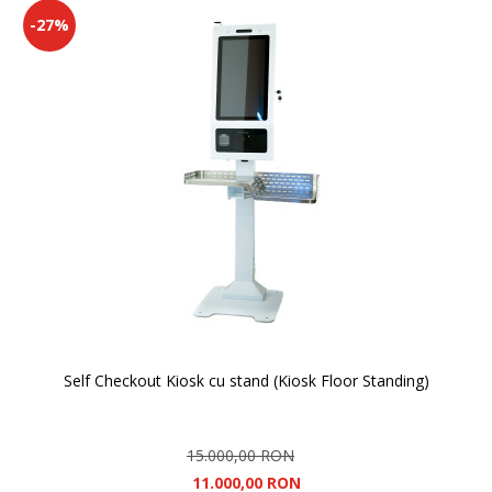
-27%
Self Checkout Kiosk cu stand (Kiosk Floor Standing)
15.000,00 RON
11.000,00 RON