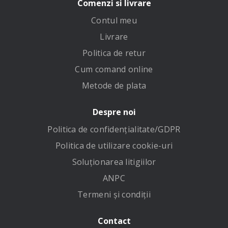
Comenzi si livrare
Contul meu
Livrare
Politica de retur
Cum comand online
Metode de plata
Despre noi
Politica de confidenţialitate/GDPR
Politica de utilizare cookie-uri
Soluționarea litigiilor
ANPC
Termeni și condiții
Contact