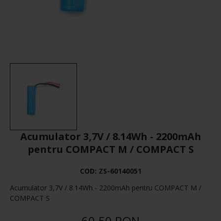
Acumulator 3,7V / 8.14Wh - 2200mAh
pentru COMPACT M / COMPACT S
COD:
ZS-60140051
Acumulator 3,7V / 8.14Wh - 2200mAh pentru COMPACT M /
COMPACT S
60,50 RON