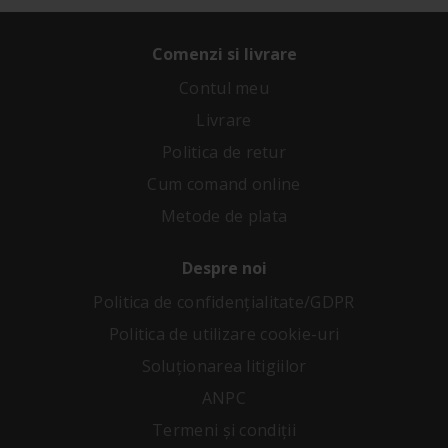
Comenzi si livrare
Contul meu
Livrare
Politica de retur
Cum comand online
Metode de plata
Despre noi
Politica de confidenţialitate/GDPR
Politica de utilizare cookie-uri
Soluționarea litigiilor
ANPC
Termeni și condiții