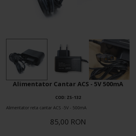
Alimentator Cantar ACS - 5V 500mA
COD:
ZS-132
Alimentator reta cantar ACS -5V - 500mA
85,00 RON