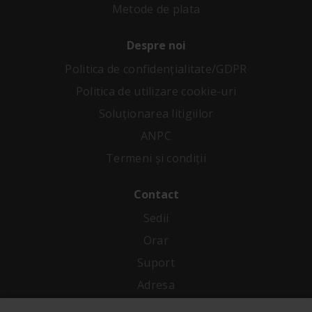
Metode de plata
Despre noi
Politica de confidenţialitate/GDPR
Politica de utilizare cookie-uri
Soluționarea litigiilor
ANPC
Termeni și condiții
Contact
Sedii
Orar
Suport
Adresa