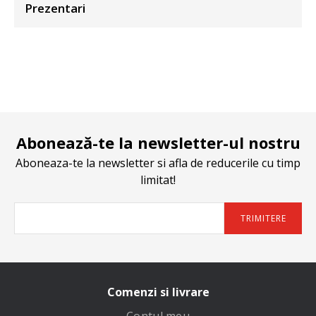
Prezentari
Abonează-te la newsletter-ul nostru
Aboneaza-te la newsletter si afla de reducerile cu timp
limitat!
TRIMITERE
Comenzi si livrare