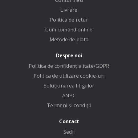
Contul meu
Livrare
Politica de retur
Cum comand online
Metode de plata
Despre noi
Politica de confidenţialitate/GDPR
Politica de utilizare cookie-uri
Soluționarea litigiilor
ANPC
Termeni și condiții
Contact
Sedii