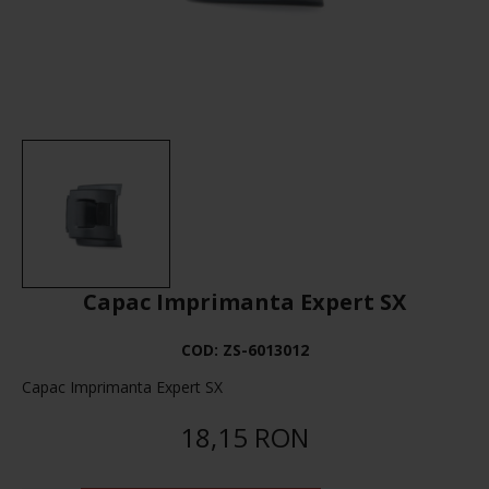
Capac Imprimanta Expert SX
COD:
ZS-6013012
Capac Imprimanta Expert SX
18,15 RON