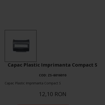
Capac Plastic Imprimanta Compact S
COD:
ZS-6016010
Capac Plastic Imprimanta Compact S
12,10 RON