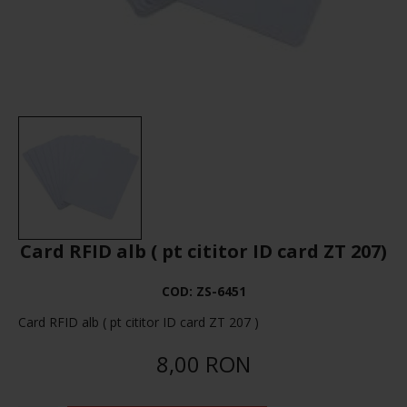
Card RFID alb ( pt cititor ID card ZT 207)
COD:
ZS-6451
Card RFID alb ( pt cititor ID card ZT 207 )
8,00 RON