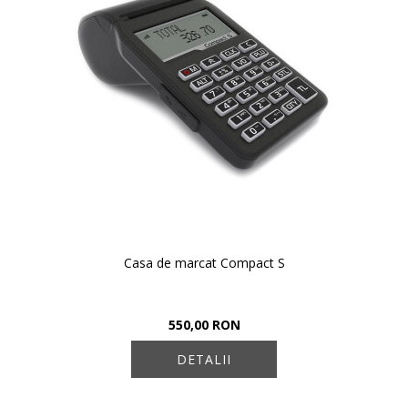
Casa de marcat Compact S
550,00 RON
DETALII