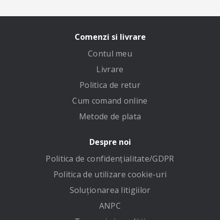
Comenzi si livrare
Contul meu
Livrare
Politica de retur
Cum comand online
Metode de plata
Despre noi
Politica de confidenţialitate/GDPR
Politica de utilizare cookie-uri
Soluționarea litigiilor
ANPC