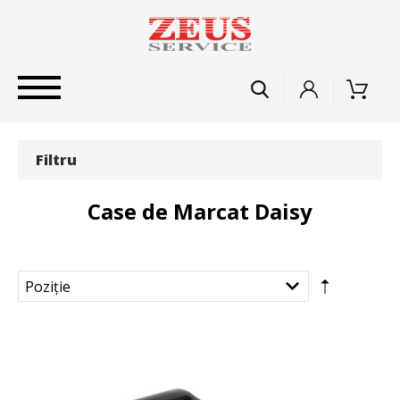
Filtru
Case de Marcat Daisy