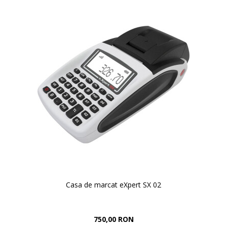
Casa de marcat eXpert SX 02
750,00 RON