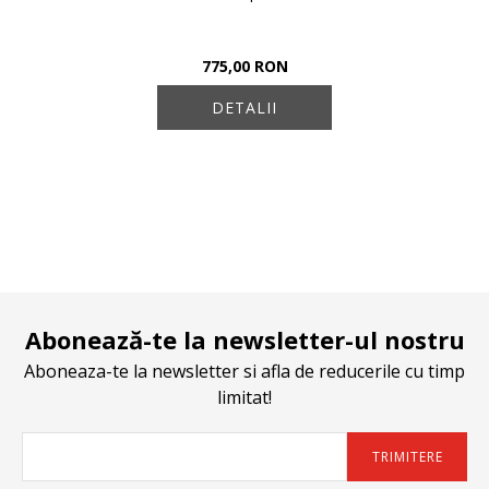
775,00 RON
DETALII
Abonează-te la newsletter-ul nostru
Aboneaza-te la newsletter si afla de reducerile cu timp
limitat!
TRIMITERE