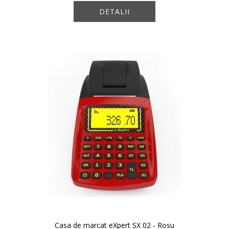
DETALII
Casa de marcat eXpert SX 02 - Rosu