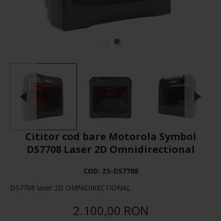
Cititor cod bare Motorola Symbol
DS7708 Laser 2D Omnidirectional
COD:
ZS-DS7708
DS7708 laser 2D OMNIDIRECTIONAL
2.100,00 RON