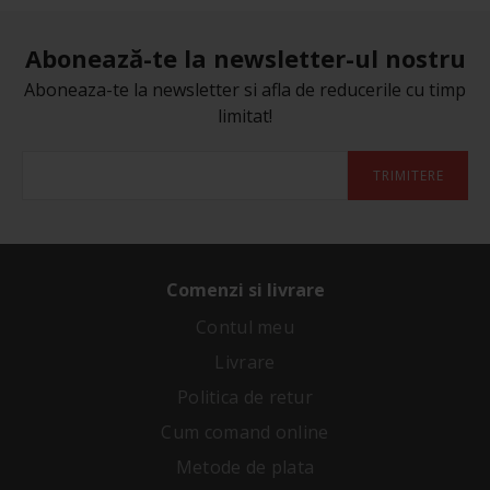
Abonează-te la newsletter-ul nostru
Aboneaza-te la newsletter si afla de reducerile cu timp
limitat!
TRIMITERE
Comenzi si livrare
Contul meu
Livrare
Politica de retur
Cum comand online
Metode de plata