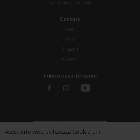
Termeni și condiții
Contact
Sedii
Orar
Suport
Adresa
Conecteaza-te cu noi
Acest site web utilizează Cookie-uri