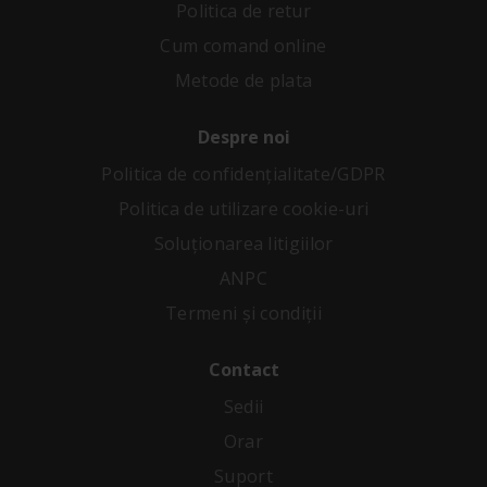
Politica de retur
Cum comand online
Metode de plata
Despre noi
Politica de confidenţialitate/GDPR
Politica de utilizare cookie-uri
Soluționarea litigiilor
ANPC
Termeni și condiții
Contact
Sedii
Orar
Suport