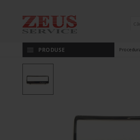
PRODUSE
Procedura