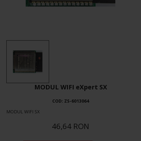
MODUL WIFI eXpert SX
COD:
ZS-6013064
MODUL WIFI SX
46,64 RON