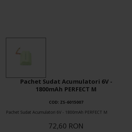
Pachet Sudat Acumulatori 6V -
1800mAh PERFECT M
COD:
ZS-6015007
Pachet Sudat Acumulatori 6V - 1800mAh PERFECT M
72,60 RON