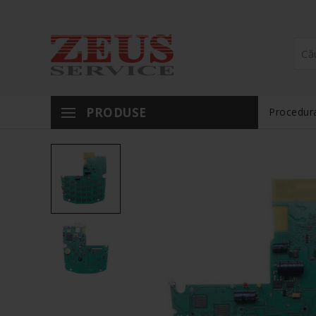
PRODUSE
Procedura