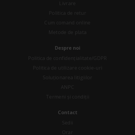
Livrare
Politica de retur
Cum comand online
Metode de plata
Despre noi
Politica de confidenţialitate/GDPR
Politica de utilizare cookie-uri
Soluționarea litigiilor
ANPC
Termeni și condiții
Contact
Sedii
Orar