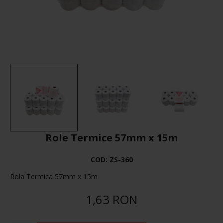
Role Termice 57mm x 15m
COD:
ZS-360
Rola Termica 57mm x 15m
1,63 RON