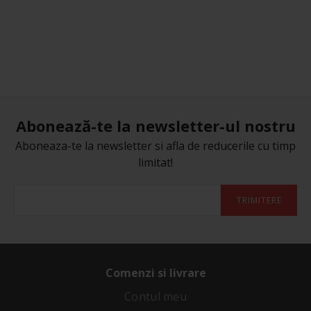
Abonează-te la newsletter-ul nostru
Aboneaza-te la newsletter si afla de reducerile cu timp
limitat!
TRIMITERE
Comenzi si livrare
Contul meu