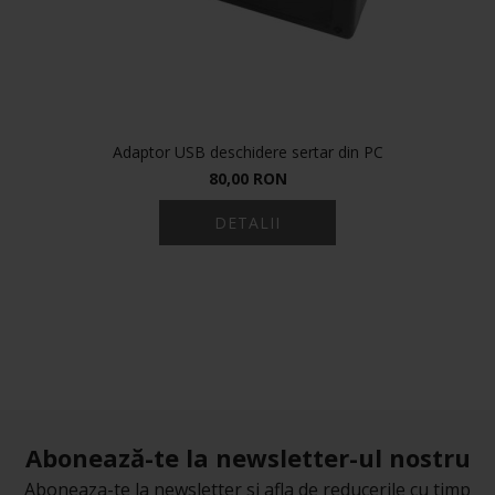
Adaptor USB deschidere sertar din PC
80,00 RON
DETALII
Abonează-te la newsletter-ul nostru
Aboneaza-te la newsletter si afla de reducerile cu timp