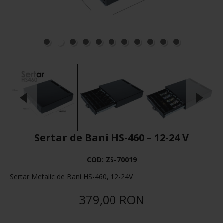
Sertar de Bani HS-460 – 12-24 V
COD:
ZS-70019
Sertar Metalic de Bani HS-460, 12-24V
379,00 RON