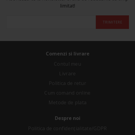
limitat!
TRIMITERE
Comenzi si livrare
Contul meu
Livrare
Politica de retur
Cum comand online
Metode de plata
Despre noi
Politica de confidenţialitate/GDPR