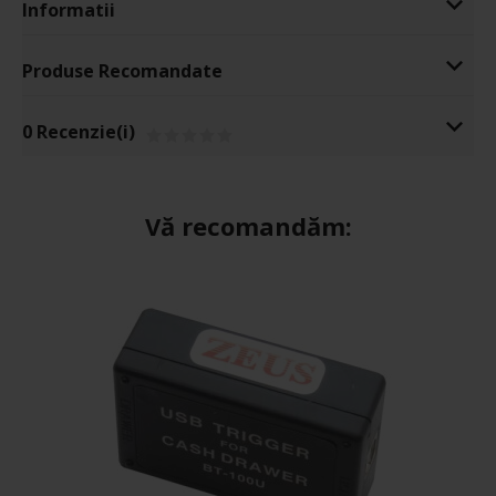
Informatii
Produse Recomandate
0 Recenzie(i)
Vă recomandăm: