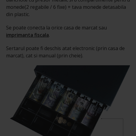
monede(2 regabile / 6 fixe) + tava monede detasabila
din plastic.
Se poate conecta la orice casa de marcat sau
imprimanta fiscala
.
Sertarul poate fi deschis atat electronic (prin casa de
marcat), cat si manual (prin cheie).