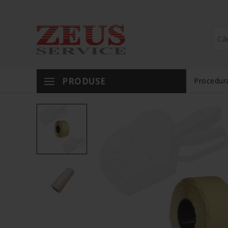
PRODUSE
Procedura