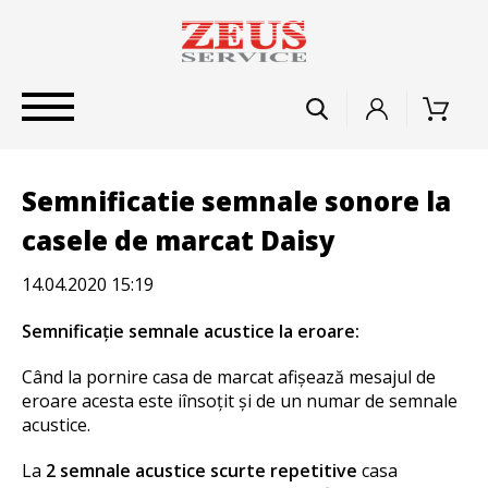
Semnificatie semnale sonore la
casele de marcat Daisy
14.04.2020 15:19
Semnificație semnale acustice la eroare:
Când la pornire casa de marcat afișează mesajul de
eroare acesta este iînsoțit și de un numar de semnale
acustice.
La
2 semnale acustice scurte repetitive
casa