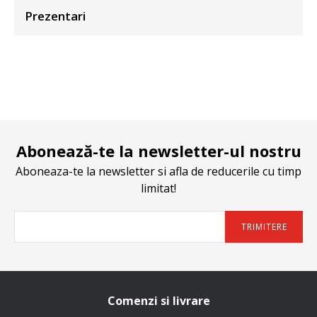
Prezentari
Abonează-te la newsletter-ul nostru
Aboneaza-te la newsletter si afla de reducerile cu timp
limitat!
TRIMITERE
Comenzi si livrare