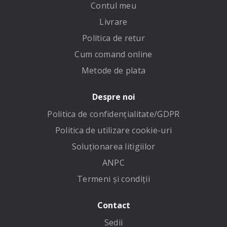
Contul meu
Livrare
Politica de retur
Cum comand online
Metode de plata
Despre noi
Politica de confidenţialitate/GDPR
Politica de utilizare cookie-uri
Soluționarea litigiilor
ANPC
Termeni și condiții
Contact
Sedii